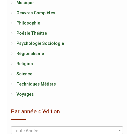
Musique
Oeuvres Complètes
Philosophie
Poésie Théâtre
Psychologie Sociologie
Régionalisme
Religion
Science
Techniques Métiers
Voyages
Par année d’édition
Toute Année