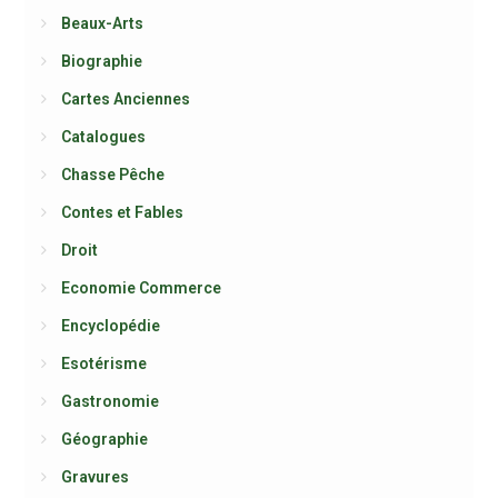
Beaux-Arts
Biographie
Cartes Anciennes
Catalogues
Chasse Pêche
Contes et Fables
Droit
Economie Commerce
Encyclopédie
Esotérisme
Gastronomie
Géographie
Gravures