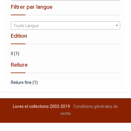
Filtrer par langue
Toute Langue
Edition
0
(1)
Reliure
Reliure fine
(1)
Livres et collections 2003-2019
Conditions générales de
vente