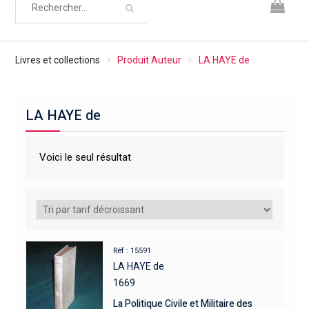
Livres et collections
Produit Auteur
LA HAYE de
LA HAYE de
Voici le seul résultat
Réf : 15591
LA HAYE de
1669
La Politique Civile et Militaire des