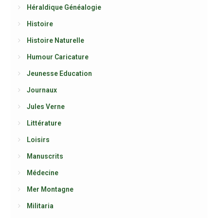
Héraldique Généalogie
Histoire
Histoire Naturelle
Humour Caricature
Jeunesse Education
Journaux
Jules Verne
Littérature
Loisirs
Manuscrits
Médecine
Mer Montagne
Militaria