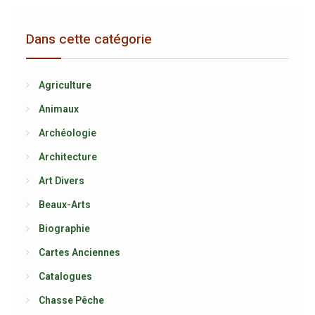
Dans cette catégorie
Agriculture
Animaux
Archéologie
Architecture
Art Divers
Beaux-Arts
Biographie
Cartes Anciennes
Catalogues
Chasse Pêche