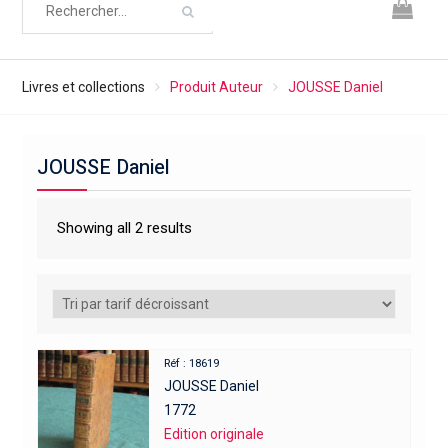
Livres et collections
Produit Auteur
JOUSSE Daniel
JOUSSE Daniel
Showing all 2 results
Réf : 18619
JOUSSE Daniel
1772
Edition originale