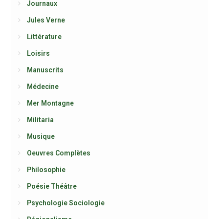
Journaux
Jules Verne
Littérature
Loisirs
Manuscrits
Médecine
Mer Montagne
Militaria
Musique
Oeuvres Complètes
Philosophie
Poésie Théâtre
Psychologie Sociologie