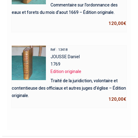
Commentaire sur l’ordonnance des
eaux et forets du mois d’aout 1669 – Édition originale.
120,00
€
Réf : 13418
JOUSSE Daniel
1769
Edition originale
Traité de la juridiction, volontaire et
contentieuse des officiaux et autres juges d’église – Édition
originale.
120,00
€