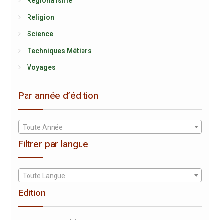
Régionalisme
Religion
Science
Techniques Métiers
Voyages
Par année d’édition
Toute Année
Filtrer par langue
Toute Langue
Edition