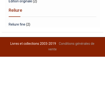
Edition originale
(2)
Reliure
Reliure fine
(2)
Livres et collections 2003-2019
Conditions générales de
vente