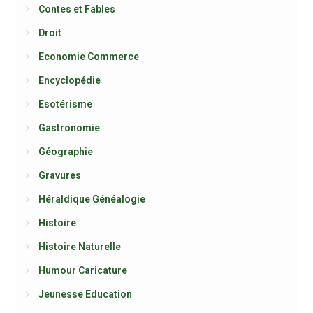
Contes et Fables
Droit
Economie Commerce
Encyclopédie
Esotérisme
Gastronomie
Géographie
Gravures
Héraldique Généalogie
Histoire
Histoire Naturelle
Humour Caricature
Jeunesse Education