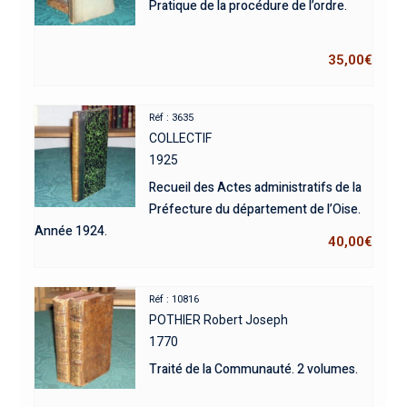
Pratique de la procédure de l’ordre.
35,00
€
Réf : 3635
COLLECTIF
1925
Recueil des Actes administratifs de la
Préfecture du département de l’Oise.
Année 1924.
40,00
€
Réf : 10816
POTHIER Robert Joseph
1770
Traité de la Communauté. 2 volumes.