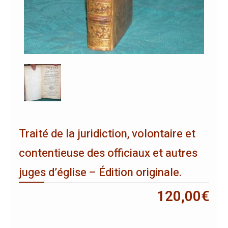
Traité de la juridiction, volontaire et
contentieuse des officiaux et autres
juges d’église – Édition originale.
120,00
€