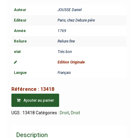
Auteur
JOUSSE Daniel
Editeur
Paris, chez Debure pére
Année
1769
Reliure
Reliure fine
etat
Très bon
Edition Originale
Langue
Français
Référence :
13418
Ajouter au panier
UGS :
13418
Catégories :
Droit
,
Droit
Description