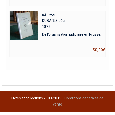
Réf : 7926
DUBARLE Léon
1872
De l’organisation judiciaire en Prusse.
50,00
€
Livres et collections 2003-2019
Conditions générales de
vente