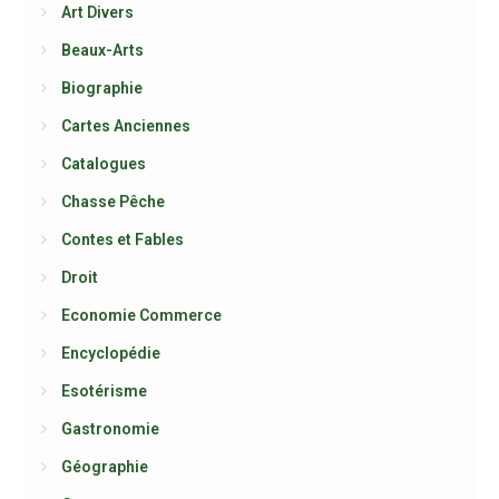
Art Divers
Beaux-Arts
Biographie
Cartes Anciennes
Catalogues
Chasse Pêche
Contes et Fables
Droit
Economie Commerce
Encyclopédie
Esotérisme
Gastronomie
Géographie