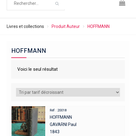
Livres et collections
Produit Auteur
HOFFMANN
HOFFMANN
Voici le seul résultat
Réf : 20018
HOFFMANN
GAVARNI Paul
1843