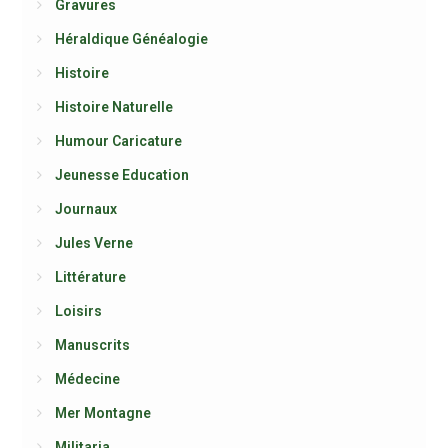
Gravures
Héraldique Généalogie
Histoire
Histoire Naturelle
Humour Caricature
Jeunesse Education
Journaux
Jules Verne
Littérature
Loisirs
Manuscrits
Médecine
Mer Montagne
Militaria