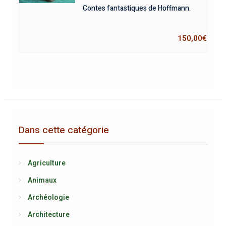
Contes fantastiques de Hoffmann.
150,00
€
Dans cette catégorie
Agriculture
Animaux
Archéologie
Architecture