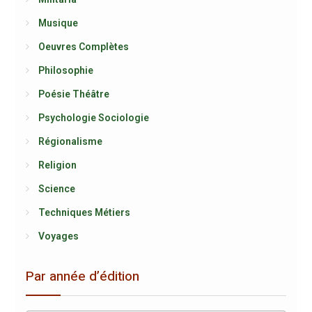
Musique
Oeuvres Complètes
Philosophie
Poésie Théâtre
Psychologie Sociologie
Régionalisme
Religion
Science
Techniques Métiers
Voyages
Par année d’édition