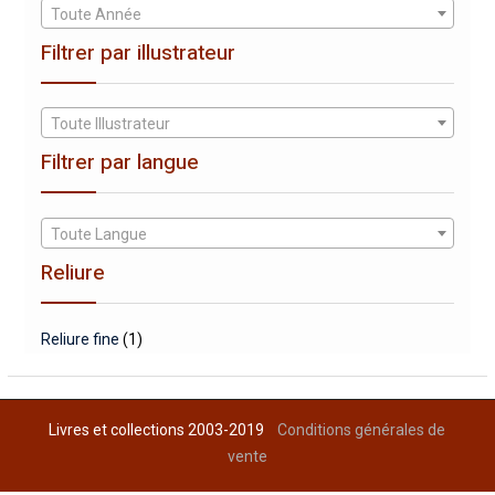
Toute Année
Filtrer par illustrateur
Toute Illustrateur
Filtrer par langue
Toute Langue
Reliure
Reliure fine
(1)
Livres et collections 2003-2019
Conditions générales de
vente