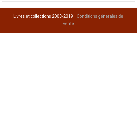
Livres et collections 2003-2019
Conditions générales de
vente