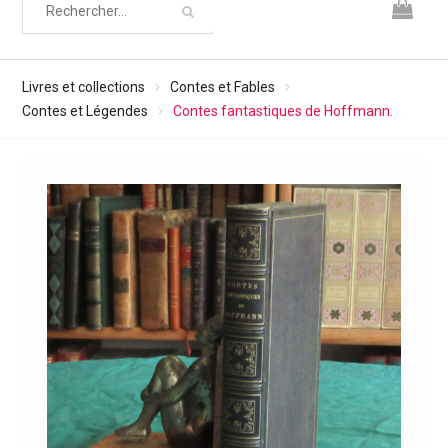
Livres et collections
Contes et Fables
Contes et Légendes
Contes fantastiques de Hoffmann.