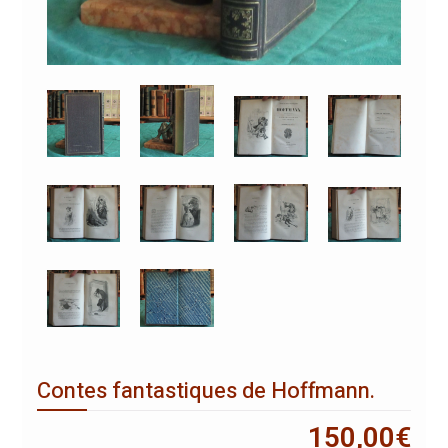
Contes fantastiques de Hoffmann.
150,00
€