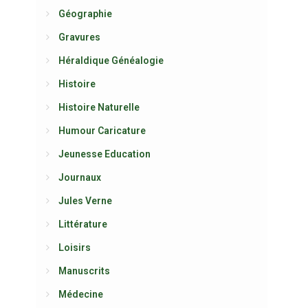
Géographie
Gravures
Héraldique Généalogie
Histoire
Histoire Naturelle
Humour Caricature
Jeunesse Education
Journaux
Jules Verne
Littérature
Loisirs
Manuscrits
Médecine