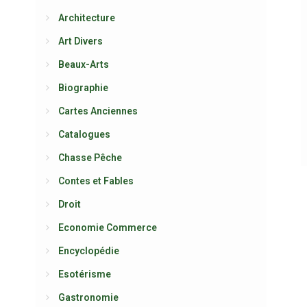
Architecture
Art Divers
Beaux-Arts
Biographie
Cartes Anciennes
Catalogues
Chasse Pêche
Contes et Fables
Droit
Economie Commerce
Encyclopédie
Esotérisme
Gastronomie