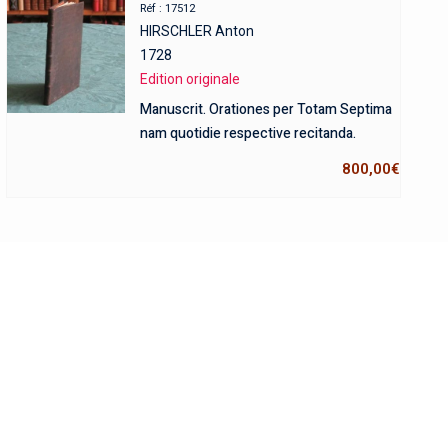
Réf : 17512
HIRSCHLER Anton
1728
Edition originale
Manuscrit. Orationes per Totam Septima
nam quotidie respective recitanda.
800,00
€