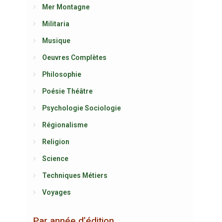
Mer Montagne
Militaria
Musique
Oeuvres Complètes
Philosophie
Poésie Théâtre
Psychologie Sociologie
Régionalisme
Religion
Science
Techniques Métiers
Voyages
Par année d’édition