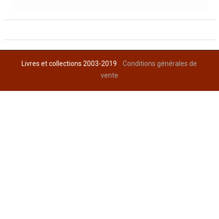
Livres et collections 2003-2019
Conditions générales de
vente