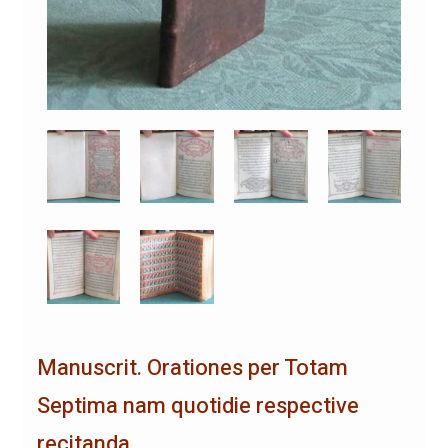
Manuscrit. Orationes per Totam
Septima nam quotidie respective
recitanda.