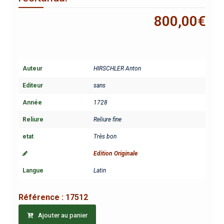
800,00
€
Auteur
HIRSCHLER Anton
Editeur
sans
Année
1728
Reliure
Reliure fine
etat
Très bon
Edition Originale
Langue
Latin
Référence :
17512
Ajouter au panier