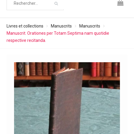
Livres et collections
Manuscrits
Manuscrits
Manuscrit. Orationes per Totam Septima nam quotidie
respective recitanda.