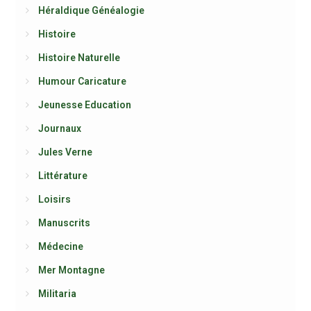
Héraldique Généalogie
Histoire
Histoire Naturelle
Humour Caricature
Jeunesse Education
Journaux
Jules Verne
Littérature
Loisirs
Manuscrits
Médecine
Mer Montagne
Militaria