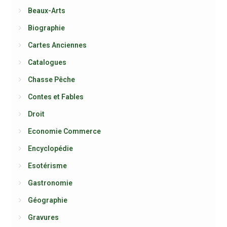
Beaux-Arts
Biographie
Cartes Anciennes
Catalogues
Chasse Pêche
Contes et Fables
Droit
Economie Commerce
Encyclopédie
Esotérisme
Gastronomie
Géographie
Gravures