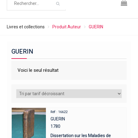
Livres et collections
Produit Auteur
GUERIN
GUERIN
Voici le seul résultat
Réf : 16622
GUERIN
1780
Dissertation sur les Maladies de