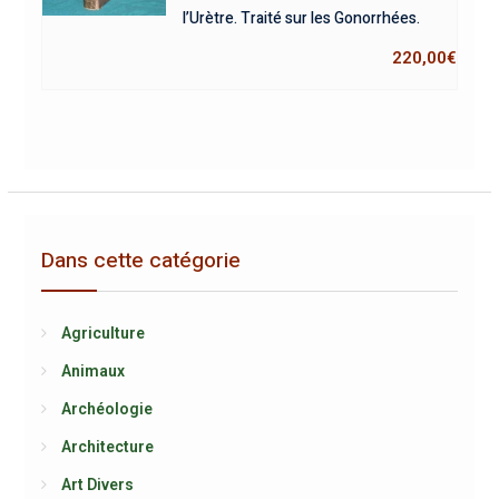
l’Urètre. Traité sur les Gonorrhées.
220,00
€
Dans cette catégorie
Agriculture
Animaux
Archéologie
Architecture
Art Divers