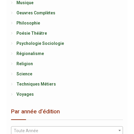
Musique
Oeuvres Complètes
Philosophie
Poésie Théâtre
Psychologie Sociologie
Régionalisme
Religion
Science
Techniques Métiers
Voyages
Par année d’édition
Toute Année