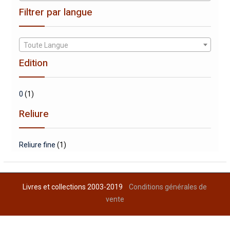
Filtrer par langue
Toute Langue
Edition
0
(1)
Reliure
Reliure fine
(1)
Livres et collections 2003-2019
Conditions générales de
vente