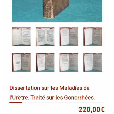
Dissertation sur les Maladies de
l’Urètre. Traité sur les Gonorrhées.
220,00
€