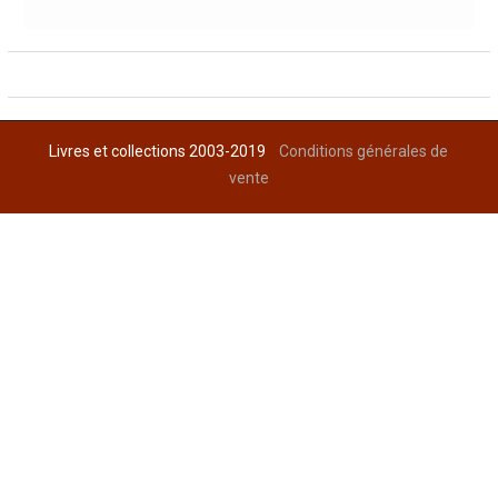
Livres et collections 2003-2019
Conditions générales de
vente