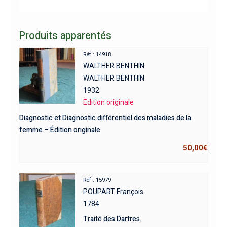
Produits apparentés
Réf : 14918
WALTHER BENTHIN
WALTHER BENTHIN
1932
Edition originale
Diagnostic et Diagnostic différentiel des maladies de la
femme – Édition originale.
50,00
€
Réf : 15979
POUPART François
1784
Traité des Dartres.