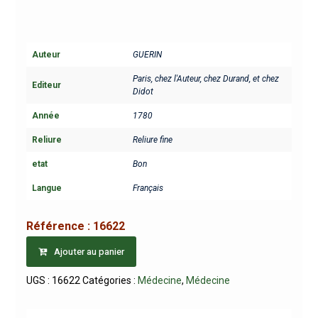
Auteur
GUERIN
Paris, chez l'Auteur, chez Durand, et chez
Editeur
Didot
Année
1780
Reliure
Reliure fine
etat
Bon
Langue
Français
Référence :
16622
Ajouter au panier
UGS :
16622
Catégories :
Médecine
,
Médecine