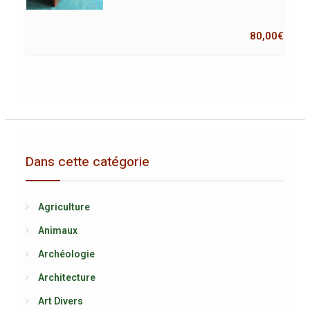
80,00
€
Dans cette catégorie
Agriculture
Animaux
Archéologie
Architecture
Art Divers