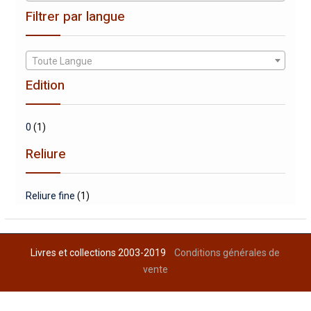
Filtrer par langue
Toute Langue
Edition
0
(1)
Reliure
Reliure fine
(1)
Livres et collections 2003-2019
Conditions générales de
vente