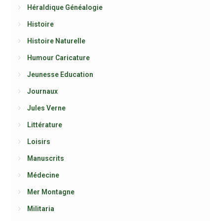
Héraldique Généalogie
Histoire
Histoire Naturelle
Humour Caricature
Jeunesse Education
Journaux
Jules Verne
Littérature
Loisirs
Manuscrits
Médecine
Mer Montagne
Militaria