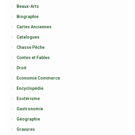
Beaux-Arts
Biographie
Cartes Anciennes
Catalogues
Chasse Pêche
Contes et Fables
Droit
Economie Commerce
Encyclopédie
Esotérisme
Gastronomie
Géographie
Gravures