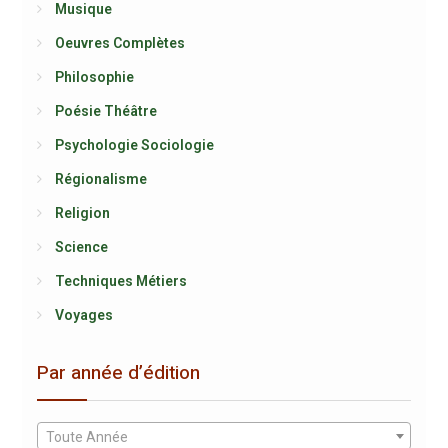
Musique
Oeuvres Complètes
Philosophie
Poésie Théâtre
Psychologie Sociologie
Régionalisme
Religion
Science
Techniques Métiers
Voyages
Par année d’édition
Toute Année