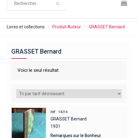
Livres et collections
Produit Auteur
GRASSET Bernard
GRASSET Bernard
Voici le seul résultat
Réf : 14214
GRASSET Bernard
1931
Remarques sur le Bonheur.