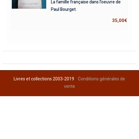
La famille française dans l’oeuvre de
Paul Bourget.
35,00
€
Livres et collections 2003-2019
Conditions générales de
vente