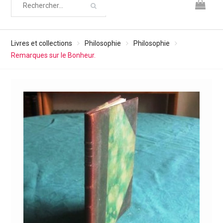
Livres et collections
Philosophie
Philosophie
Remarques sur le Bonheur.