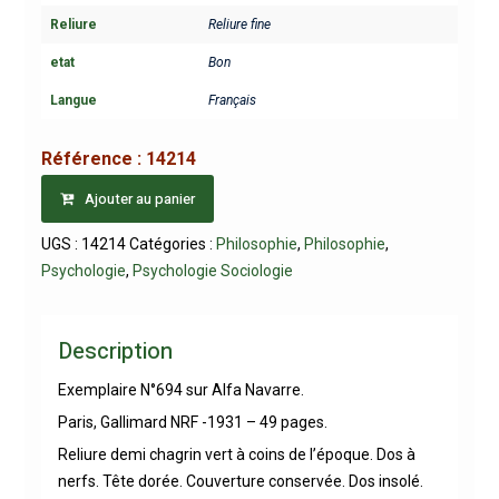
Reliure
Reliure fine
etat
Bon
Langue
Français
Référence :
14214
Ajouter au panier
UGS :
14214
Catégories :
Philosophie
,
Philosophie
,
Psychologie
,
Psychologie Sociologie
Description
Exemplaire N°694 sur Alfa Navarre.
Paris, Gallimard NRF -1931 – 49 pages.
Reliure demi chagrin vert à coins de l’époque. Dos à
nerfs. Tête dorée. Couverture conservée. Dos insolé.