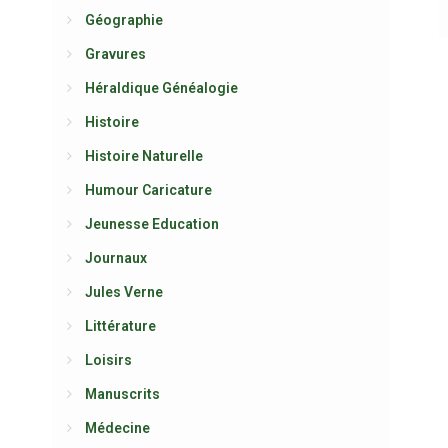
Géographie
Gravures
Héraldique Généalogie
Histoire
Histoire Naturelle
Humour Caricature
Jeunesse Education
Journaux
Jules Verne
Littérature
Loisirs
Manuscrits
Médecine