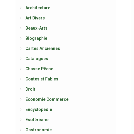
Architecture
Art Divers
Beaux-Arts
Biographie
Cartes Anciennes
Catalogues
Chasse Pêche
Contes et Fables
Droit
Economie Commerce
Encyclopédie
Esotérisme
Gastronomie