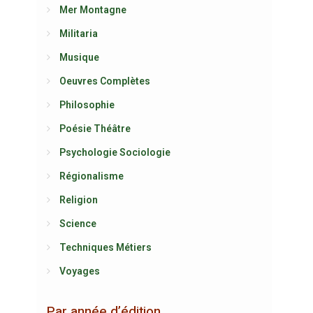
Mer Montagne
Militaria
Musique
Oeuvres Complètes
Philosophie
Poésie Théâtre
Psychologie Sociologie
Régionalisme
Religion
Science
Techniques Métiers
Voyages
Par année d’édition