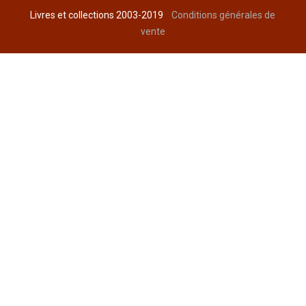
Livres et collections 2003-2019
Conditions générales de
vente