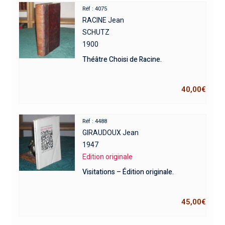
Réf : 4075
RACINE Jean
SCHUTZ
1900
Théâtre Choisi de Racine.
40,00
€
Réf : 4488
GIRAUDOUX Jean
1947
Edition originale
Visitations – Édition originale.
45,00
€