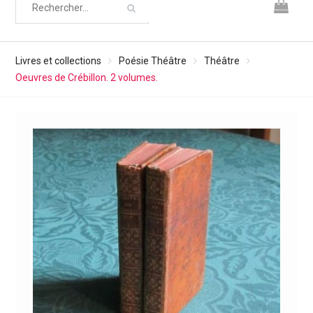
Livres et collections
Poésie Théâtre
Théâtre
Oeuvres de Crébillon. 2 volumes.