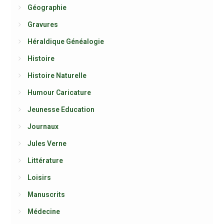
Géographie
Gravures
Héraldique Généalogie
Histoire
Histoire Naturelle
Humour Caricature
Jeunesse Education
Journaux
Jules Verne
Littérature
Loisirs
Manuscrits
Médecine