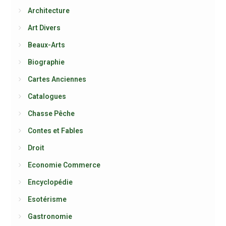
Architecture
Art Divers
Beaux-Arts
Biographie
Cartes Anciennes
Catalogues
Chasse Pêche
Contes et Fables
Droit
Economie Commerce
Encyclopédie
Esotérisme
Gastronomie