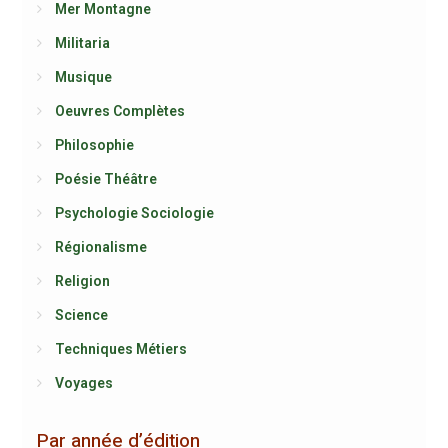
Mer Montagne
Militaria
Musique
Oeuvres Complètes
Philosophie
Poésie Théâtre
Psychologie Sociologie
Régionalisme
Religion
Science
Techniques Métiers
Voyages
Par année d’édition