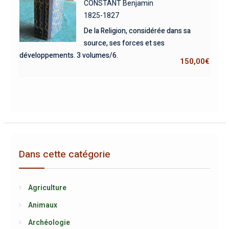
CONSTANT Benjamin
1825-1827
De la Religion, considérée dans sa
source, ses forces et ses
développements. 3 volumes/6.
150,00
€
Dans cette catégorie
Agriculture
Animaux
Archéologie