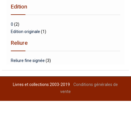
Edition
0
(2)
Edition originale
(1)
Reliure
Reliure fine signée
(3)
Livres et collections 2003-2019
Conditions générales de
vente