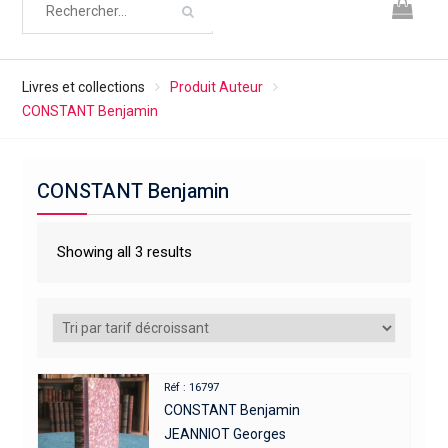
Livres et collections
Produit Auteur
CONSTANT Benjamin
CONSTANT Benjamin
Showing all 3 results
Réf : 16797
CONSTANT Benjamin
JEANNIOT Georges