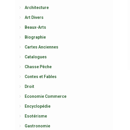
Architecture
Art Divers
Beaux-Arts
Biographie
Cartes Anciennes
Catalogues
Chasse Pêche
Contes et Fables
Droit
Economie Commerce
Encyclopédie
Esotérisme
Gastronomie