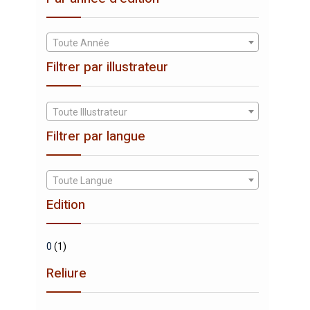
Toute Année
Filtrer par illustrateur
Toute Illustrateur
Filtrer par langue
Toute Langue
Edition
0
(1)
Reliure