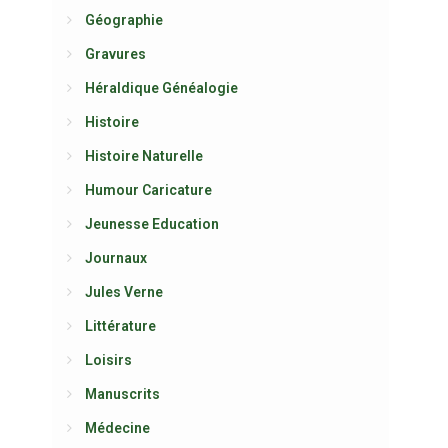
Géographie
Gravures
Héraldique Généalogie
Histoire
Histoire Naturelle
Humour Caricature
Jeunesse Education
Journaux
Jules Verne
Littérature
Loisirs
Manuscrits
Médecine