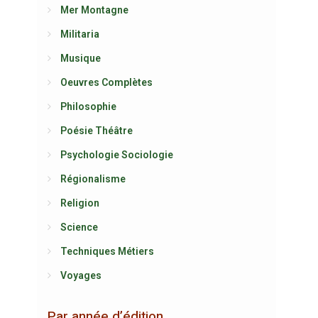
Mer Montagne
Militaria
Musique
Oeuvres Complètes
Philosophie
Poésie Théâtre
Psychologie Sociologie
Régionalisme
Religion
Science
Techniques Métiers
Voyages
Par année d’édition