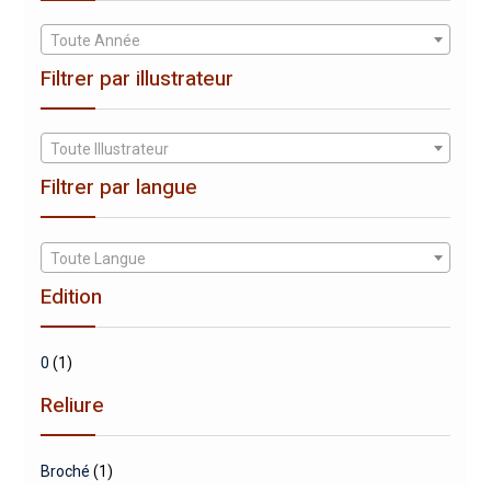
Toute Année
Filtrer par illustrateur
Toute Illustrateur
Filtrer par langue
Toute Langue
Edition
0
(1)
Reliure
Broché
(1)