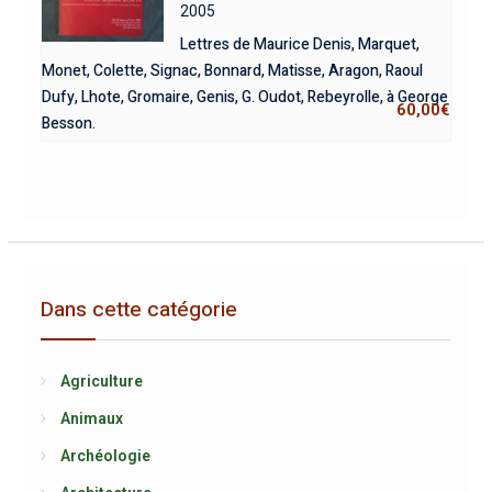
2005
Lettres de Maurice Denis, Marquet,
Monet, Colette, Signac, Bonnard, Matisse, Aragon, Raoul
Dufy, Lhote, Gromaire, Genis, G. Oudot, Rebeyrolle, à George
60,00
€
Besson.
Dans cette catégorie
Agriculture
Animaux
Archéologie