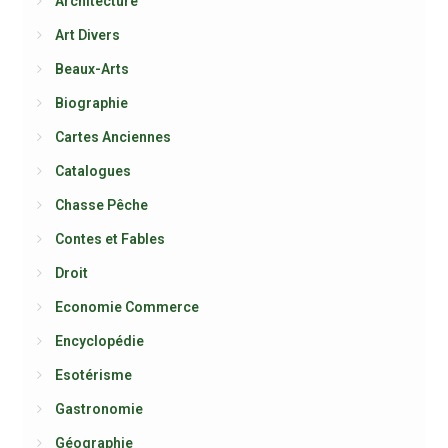
Architecture
Art Divers
Beaux-Arts
Biographie
Cartes Anciennes
Catalogues
Chasse Pêche
Contes et Fables
Droit
Economie Commerce
Encyclopédie
Esotérisme
Gastronomie
Géographie