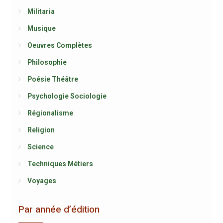
Militaria
Musique
Oeuvres Complètes
Philosophie
Poésie Théâtre
Psychologie Sociologie
Régionalisme
Religion
Science
Techniques Métiers
Voyages
Par année d’édition