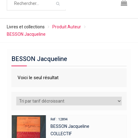
Livres et collections
Produit Auteur
BESSON Jacqueline
BESSON Jacqueline
Voici le seul résultat
Réf : 12894
BESSON Jacqueline
COLLECTIF