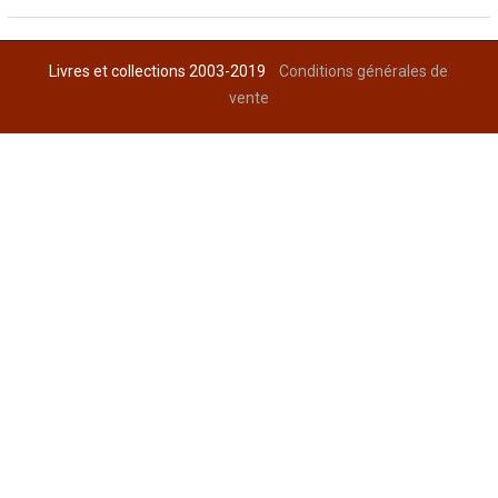
Livres et collections 2003-2019
Conditions générales de
vente