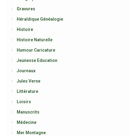
Gravures
Héraldique Généalogie
Histoire
Histoire Naturelle
Humour Caricature
Jeunesse Education
Journaux
Jules Verne
Littérature
Loisirs
Manuscrits
Médecine
Mer Montagne