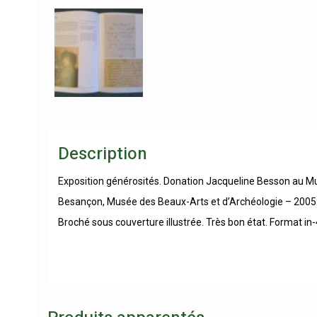
Description
Exposition générosités. Donation Jacqueline Besson au Mu
Besançon, Musée des Beaux-Arts et d’Archéologie – 2005. 
Broché sous couverture illustrée. Très bon état. Format in