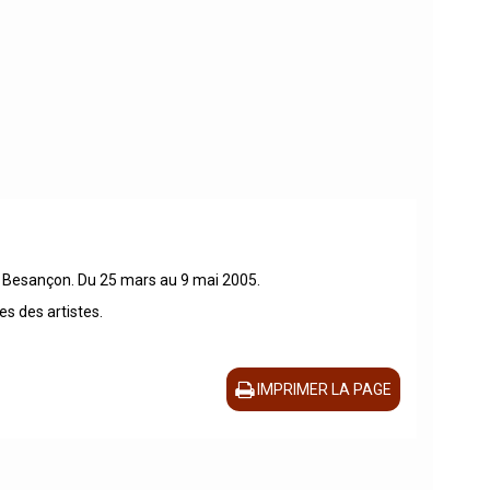
e Besançon. Du 25 mars au 9 mai 2005.
s des artistes.
IMPRIMER LA PAGE