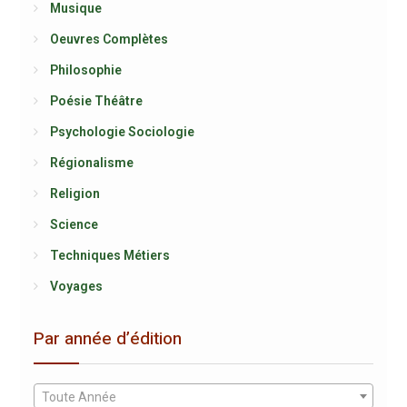
Musique
Oeuvres Complètes
Philosophie
Poésie Théâtre
Psychologie Sociologie
Régionalisme
Religion
Science
Techniques Métiers
Voyages
Par année d’édition
Toute Année