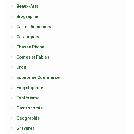
Beaux-Arts
Biographie
Cartes Anciennes
Catalogues
Chasse Pêche
Contes et Fables
Droit
Economie Commerce
Encyclopédie
Esotérisme
Gastronomie
Géographie
Gravures