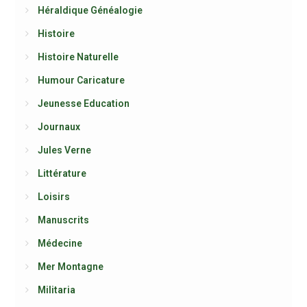
Héraldique Généalogie
Histoire
Histoire Naturelle
Humour Caricature
Jeunesse Education
Journaux
Jules Verne
Littérature
Loisirs
Manuscrits
Médecine
Mer Montagne
Militaria