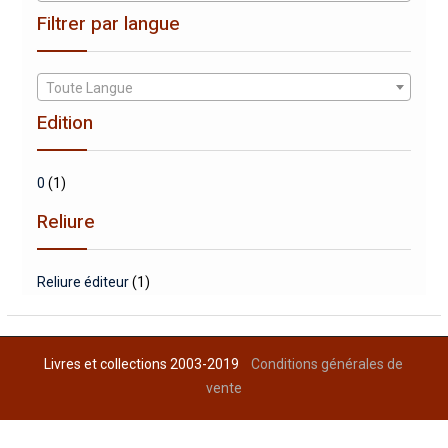
Filtrer par langue
Toute Langue
Edition
0
(1)
Reliure
Reliure éditeur
(1)
Livres et collections 2003-2019
Conditions générales de
vente