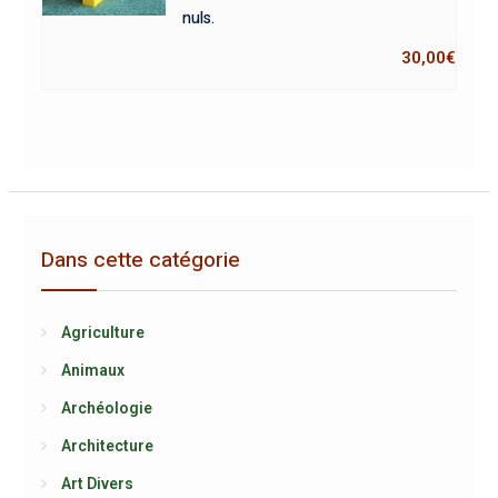
nuls.
30,00
€
Dans cette catégorie
Agriculture
Animaux
Archéologie
Architecture
Art Divers