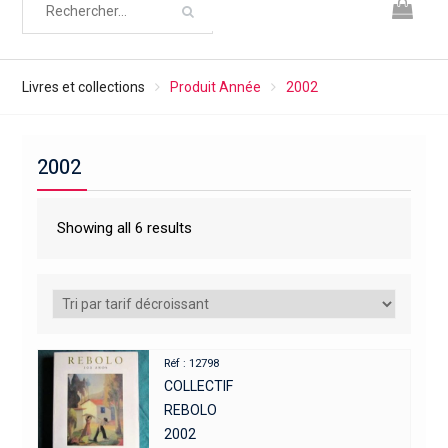
Livres et collections
Produit Année
2002
2002
Showing all 6 results
Réf : 12798
COLLECTIF
REBOLO
2002