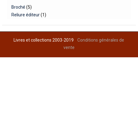
Broché
(5)
Reliure éditeur
(1)
Livres et collections 2003-2019
Conditions générales de
vente