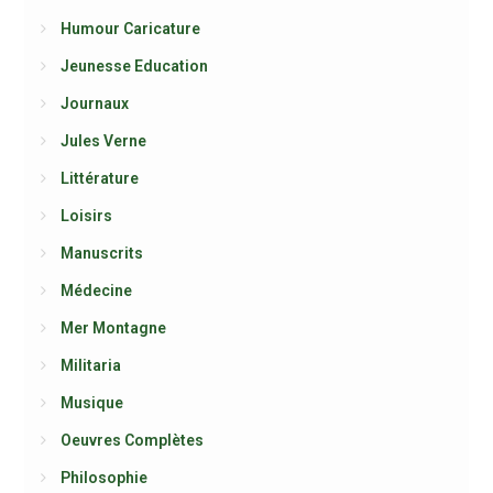
Humour Caricature
Jeunesse Education
Journaux
Jules Verne
Littérature
Loisirs
Manuscrits
Médecine
Mer Montagne
Militaria
Musique
Oeuvres Complètes
Philosophie