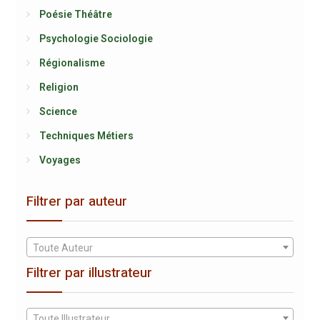
Poésie Théâtre
Psychologie Sociologie
Régionalisme
Religion
Science
Techniques Métiers
Voyages
Filtrer par auteur
Toute Auteur
Filtrer par illustrateur
Toute Illustrateur