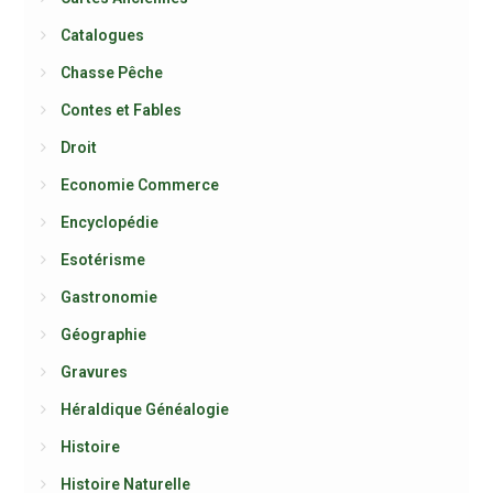
Catalogues
Chasse Pêche
Contes et Fables
Droit
Economie Commerce
Encyclopédie
Esotérisme
Gastronomie
Géographie
Gravures
Héraldique Généalogie
Histoire
Histoire Naturelle