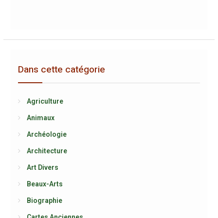
Dans cette catégorie
Agriculture
Animaux
Archéologie
Architecture
Art Divers
Beaux-Arts
Biographie
Cartes Anciennes