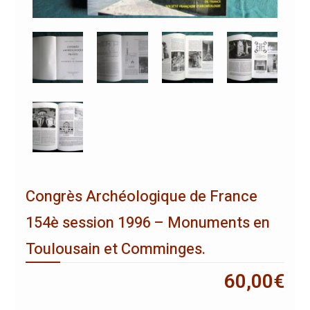
Congrès Archéologique de France
154è session 1996 – Monuments en
Toulousain et Comminges.
60,00
€