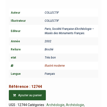
Auteur
COLLECTIF
Illustrateur
COLLECTIF
Paris, Société Française d'Archéologie –
Editeur
Musés des Monuments Français.
Année
2002
Reliure
Broché
etat
Très bon
Illustré moderne
Langue
Français
Référence :
12744
Ajouter au panier
UGS :
12744
Catégories :
Archéologie
,
Archéologie
,