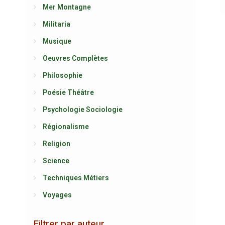
Mer Montagne
Militaria
Musique
Oeuvres Complètes
Philosophie
Poésie Théâtre
Psychologie Sociologie
Régionalisme
Religion
Science
Techniques Métiers
Voyages
Filtrer par auteur