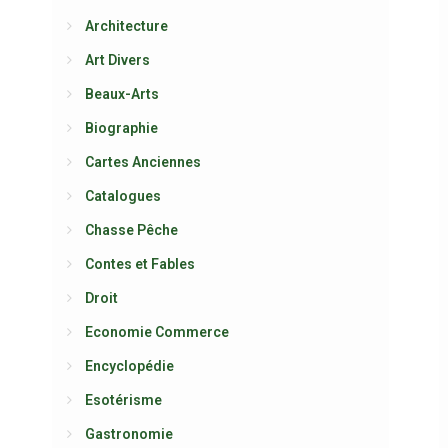
Architecture
Art Divers
Beaux-Arts
Biographie
Cartes Anciennes
Catalogues
Chasse Pêche
Contes et Fables
Droit
Economie Commerce
Encyclopédie
Esotérisme
Gastronomie