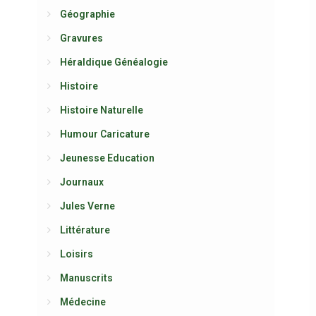
Géographie
Gravures
Héraldique Généalogie
Histoire
Histoire Naturelle
Humour Caricature
Jeunesse Education
Journaux
Jules Verne
Littérature
Loisirs
Manuscrits
Médecine