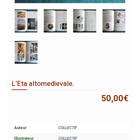
L’Eta altomedievale.
50,00
€
Auteur
COLLECTIF
Illustrateur
COLLECTIF