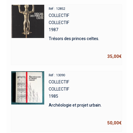
Réf : 12852
COLLECTIF
COLLECTIF
1987
Trésors des princes celtes.
35,00
€
Réf : 13090
COLLECTIF
COLLECTIF
1985
Archéologie et projet urbain.
50,00
€