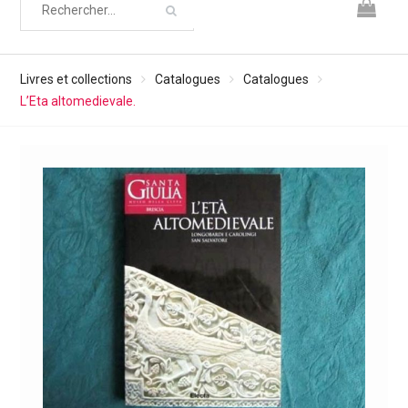
Livres et collections
Catalogues
Catalogues
L’Eta altomedievale.