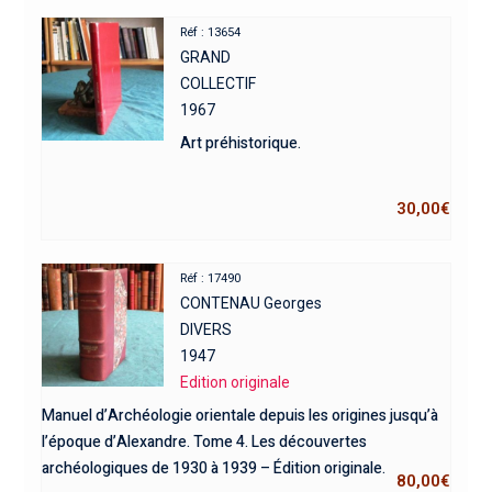
Réf : 13654
GRAND
COLLECTIF
1967
Art préhistorique.
30,00
€
Réf : 17490
CONTENAU Georges
DIVERS
1947
Edition originale
Manuel d’Archéologie orientale depuis les origines jusqu’à
l’époque d’Alexandre. Tome 4. Les découvertes
archéologiques de 1930 à 1939 – Édition originale.
80,00
€