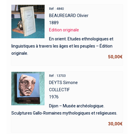
Réf : 4840
BEAUREGARD Olivier
1889
Edition originale
En orient. Etudes ethnologiques et
linguistiques à travers les âges et les peuples – Édition
originale.
50,00
€
Réf : 13703
DEYTS Simone
COLLECTIF
1976
Dijon – Musée archéologique.
Sculptures Gallo-Romaines mythologiques et religieuses.
30,00
€