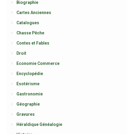
Biographie
Cartes Anciennes
Catalogues
Chasse Pêche
Contes et Fables
Droit
Economie Commerce
Encyclopédie
Esotérisme
Gastronomie
Géographie
Gravures
Héraldique Généalogie