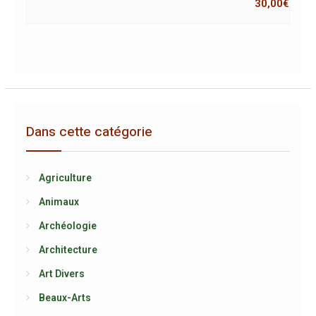
30,00
€
Dans cette catégorie
Agriculture
Animaux
Archéologie
Architecture
Art Divers
Beaux-Arts