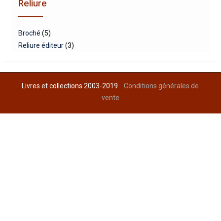
Reliure
Broché
(5)
Reliure éditeur
(3)
Livres et collections 2003-2019
Conditions générales de
vente