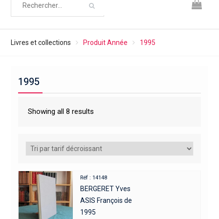
Livres et collections
Produit Année
1995
1995
Showing all 8 results
Réf : 14148
BERGERET Yves
ASIS François de
1995