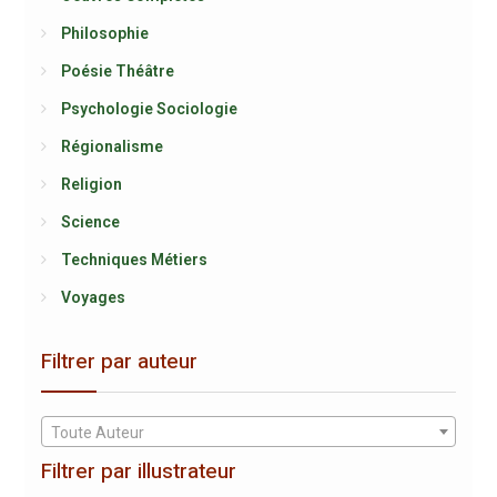
Philosophie
Poésie Théâtre
Psychologie Sociologie
Régionalisme
Religion
Science
Techniques Métiers
Voyages
Filtrer par auteur
Toute Auteur
Filtrer par illustrateur