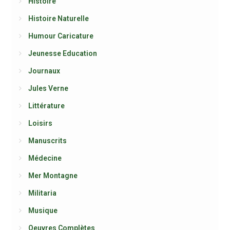
Histoire
Histoire Naturelle
Humour Caricature
Jeunesse Education
Journaux
Jules Verne
Littérature
Loisirs
Manuscrits
Médecine
Mer Montagne
Militaria
Musique
Oeuvres Complètes