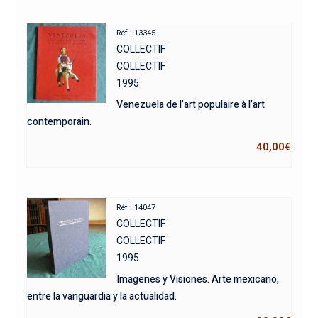
Réf : 13345
COLLECTIF
COLLECTIF
1995
Venezuela de l’art populaire à l’art
contemporain.
40,00
€
Réf : 14047
COLLECTIF
COLLECTIF
1995
Imagenes y Visiones. Arte mexicano,
entre la vanguardia y la actualidad.