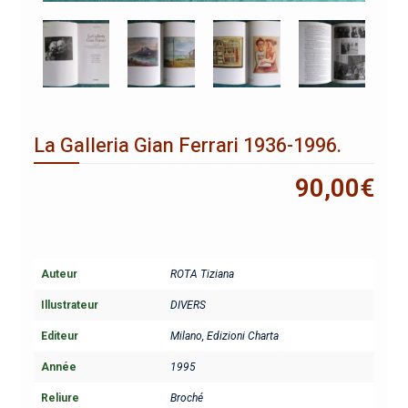
La Galleria Gian Ferrari 1936-1996.
90,00
€
Auteur
ROTA Tiziana
Illustrateur
DIVERS
Editeur
Milano, Edizioni Charta
Année
1995
Reliure
Broché