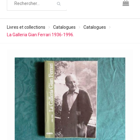
Livres et collections
Catalogues
Catalogues
La Galleria Gian Ferrari 1936-1996.