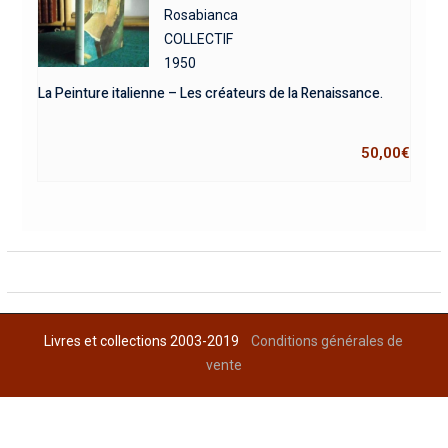
Rosabianca
COLLECTIF
1950
La Peinture italienne – Les créateurs de la Renaissance.
50,00
€
Livres et collections 2003-2019
Conditions générales de
vente