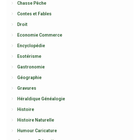
Chasse Pêche
Contes et Fables
Droit
Economie Commerce
Encyclopédie
Esotérisme
Gastronomie
Géographie
Gravures
Héraldique Généalogie
Histoire
Histoire Naturelle
Humour Caricature