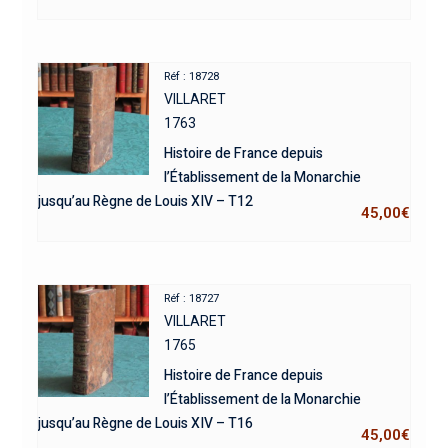
Réf : 18728
VILLARET
1763
Histoire de France depuis
l’Établissement de la Monarchie
jusqu’au Règne de Louis XIV – T12
45,00
€
Réf : 18727
VILLARET
1765
Histoire de France depuis
l’Établissement de la Monarchie
jusqu’au Règne de Louis XIV – T16
45,00
€