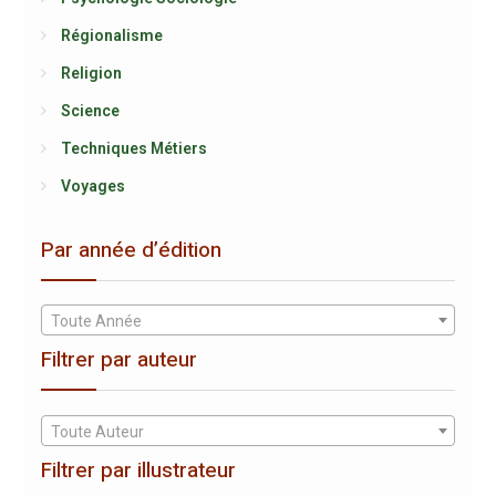
Régionalisme
Religion
Science
Techniques Métiers
Voyages
Par année d’édition
Toute Année
Filtrer par auteur
Toute Auteur
Filtrer par illustrateur