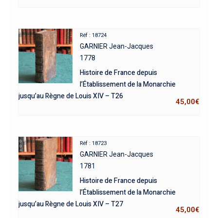
Réf : 18724
GARNIER Jean-Jacques
1778
Histoire de France depuis
l’Établissement de la Monarchie
jusqu’au Règne de Louis XIV – T26
45,00
€
Réf : 18723
GARNIER Jean-Jacques
1781
Histoire de France depuis
l’Établissement de la Monarchie
jusqu’au Règne de Louis XIV – T27
45,00
€