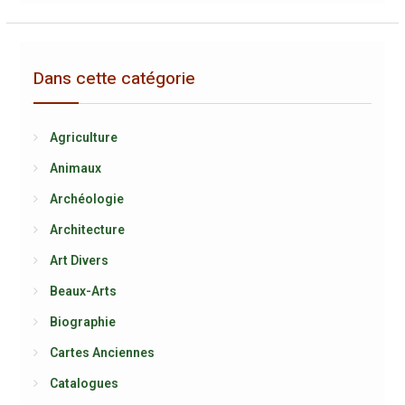
Dans cette catégorie
Agriculture
Animaux
Archéologie
Architecture
Art Divers
Beaux-Arts
Biographie
Cartes Anciennes
Catalogues