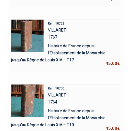
Réf : 18732
VILLARET
1767
Histoire de France depuis
l’Établissement de la Monarchie
jusqu’au Règne de Louis XIV – T17
45,00
€
Réf : 18730
VILLARET
1764
Histoire de France depuis
l’Établissement de la Monarchie
jusqu’au Règne de Louis XIV – T10
45,00
€