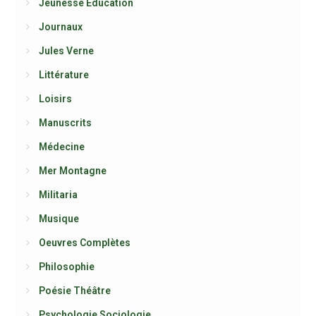
Jeunesse Education
Journaux
Jules Verne
Littérature
Loisirs
Manuscrits
Médecine
Mer Montagne
Militaria
Musique
Oeuvres Complètes
Philosophie
Poésie Théâtre
Psychologie Sociologie