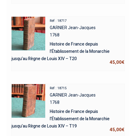
Réf : 18717
GARNIER Jean-Jacques
1768
Histoire de France depuis
l’Établissement de la Monarchie
jusqu’au Règne de Louis XIV – T20
45,00
€
Réf : 18715
GARNIER Jean-Jacques
1768
Histoire de France depuis
l’Établissement de la Monarchie
jusqu’au Règne de Louis XIV – T19
45,00
€