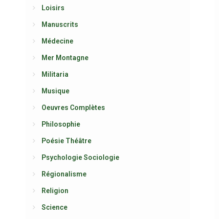
Loisirs
Manuscrits
Médecine
Mer Montagne
Militaria
Musique
Oeuvres Complètes
Philosophie
Poésie Théâtre
Psychologie Sociologie
Régionalisme
Religion
Science