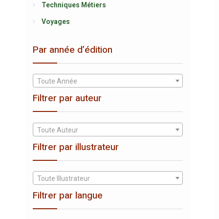
Techniques Métiers
Voyages
Par année d’édition
Toute Année
Filtrer par auteur
Toute Auteur
Filtrer par illustrateur
Toute Illustrateur
Filtrer par langue