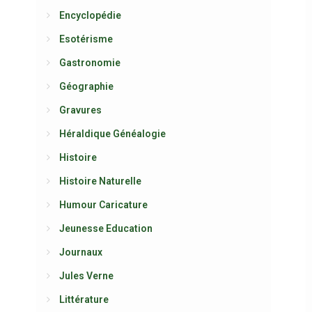
Encyclopédie
Esotérisme
Gastronomie
Géographie
Gravures
Héraldique Généalogie
Histoire
Histoire Naturelle
Humour Caricature
Jeunesse Education
Journaux
Jules Verne
Littérature