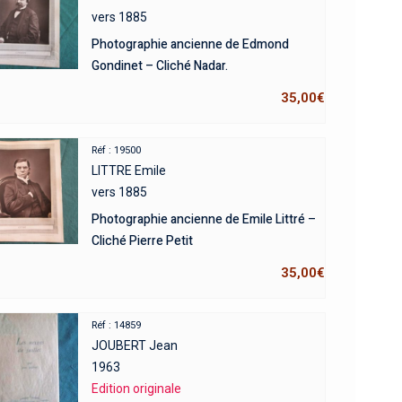
vers 1885
Photographie ancienne de Edmond
Gondinet – Cliché Nadar.
35,00
€
Réf : 19500
LITTRE Emile
vers 1885
Photographie ancienne de Emile Littré –
Cliché Pierre Petit
35,00
€
Réf : 14859
JOUBERT Jean
1963
Edition originale