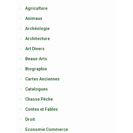
Agriculture
Animaux
Archéologie
Architecture
Art Divers
Beaux-Arts
Biographie
Cartes Anciennes
Catalogues
Chasse Pêche
Contes et Fables
Droit
Economie Commerce