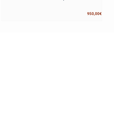
950,00
€