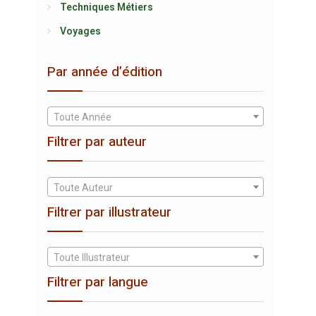
Techniques Métiers
Voyages
Par année d’édition
Toute Année
Filtrer par auteur
Toute Auteur
Filtrer par illustrateur
Toute Illustrateur
Filtrer par langue