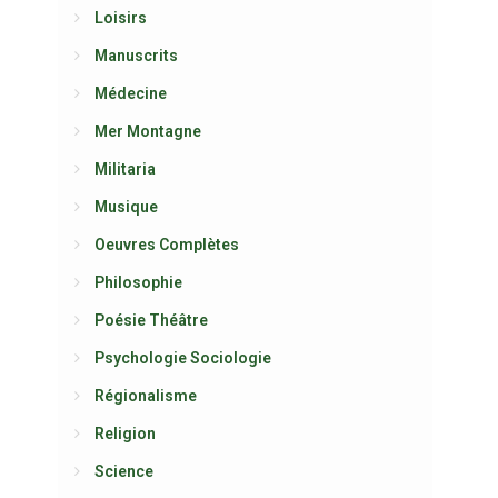
Loisirs
Manuscrits
Médecine
Mer Montagne
Militaria
Musique
Oeuvres Complètes
Philosophie
Poésie Théâtre
Psychologie Sociologie
Régionalisme
Religion
Science