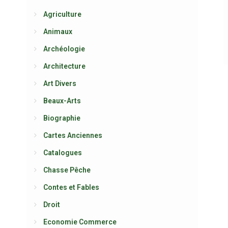
Agriculture
Animaux
Archéologie
Architecture
Art Divers
Beaux-Arts
Biographie
Cartes Anciennes
Catalogues
Chasse Pêche
Contes et Fables
Droit
Economie Commerce