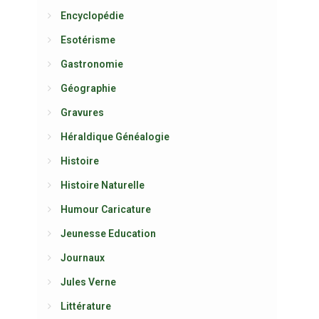
Encyclopédie
Esotérisme
Gastronomie
Géographie
Gravures
Héraldique Généalogie
Histoire
Histoire Naturelle
Humour Caricature
Jeunesse Education
Journaux
Jules Verne
Littérature