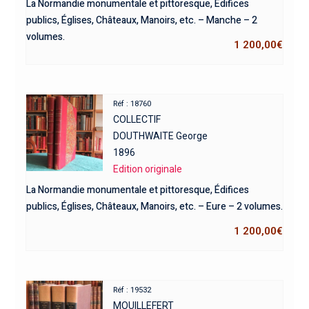
La Normandie monumentale et pittoresque, Édifices
publics, Églises, Châteaux, Manoirs, etc. – Manche – 2
volumes.
1 200,00
€
Réf : 18760
COLLECTIF
DOUTHWAITE George
1896
Edition originale
La Normandie monumentale et pittoresque, Édifices
publics, Églises, Châteaux, Manoirs, etc. – Eure – 2 volumes.
1 200,00
€
Réf : 19532
MOUILLEFERT