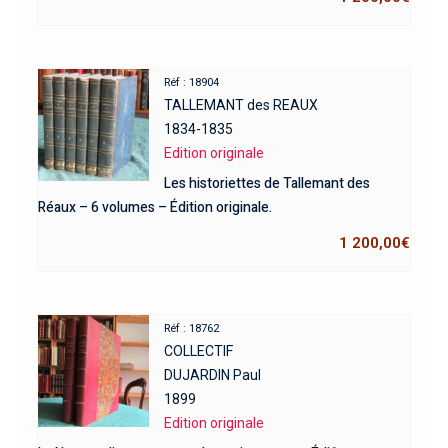
Réf : 18904
TALLEMANT des REAUX
1834-1835
Edition originale
Les historiettes de Tallemant des
Réaux – 6 volumes – Édition originale.
1 200,00
€
Réf : 18762
COLLECTIF
DUJARDIN Paul
1899
Edition originale