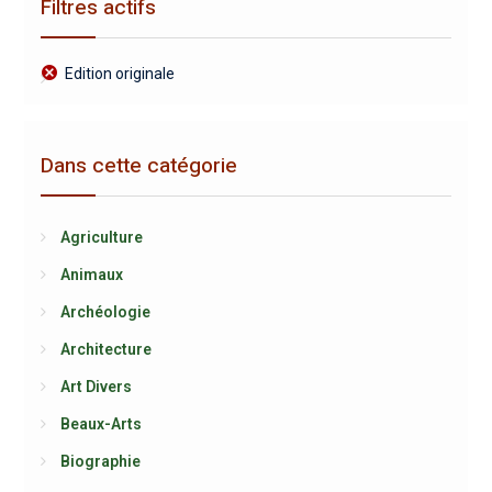
Filtres actifs
Edition originale
Dans cette catégorie
Agriculture
Animaux
Archéologie
Architecture
Art Divers
Beaux-Arts
Biographie