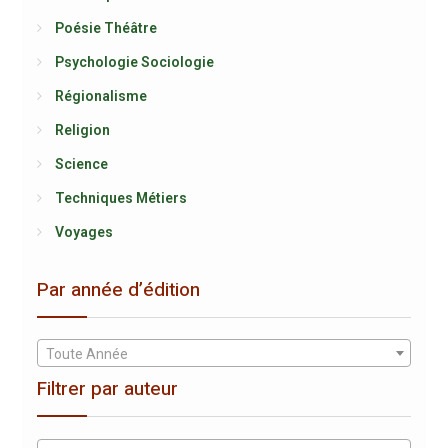
Poésie Théâtre
Psychologie Sociologie
Régionalisme
Religion
Science
Techniques Métiers
Voyages
Par année d’édition
Toute Année
Filtrer par auteur