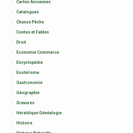
Cartes Anciennes
Catalogues
Chasse Pêche
Contes et Fables
Droit
Economie Commerce
Encyclopédie
Esotérisme
Gastronomie
Géographie
Gravures
Héraldique Généalogie
Histoire