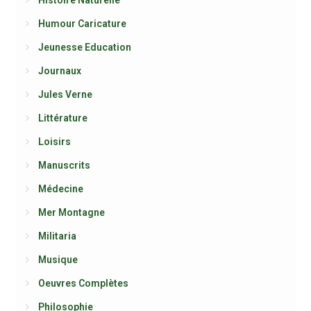
Histoire Naturelle
Humour Caricature
Jeunesse Education
Journaux
Jules Verne
Littérature
Loisirs
Manuscrits
Médecine
Mer Montagne
Militaria
Musique
Oeuvres Complètes
Philosophie