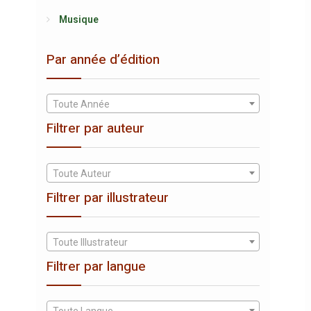
Musique
Par année d’édition
Toute Année
Filtrer par auteur
Toute Auteur
Filtrer par illustrateur
Toute Illustrateur
Filtrer par langue