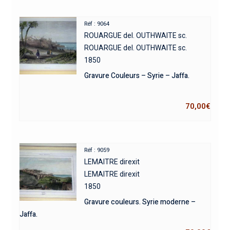
Réf : 9064
ROUARGUE del. OUTHWAITE sc.
ROUARGUE del. OUTHWAITE sc.
1850
Gravure Couleurs – Syrie – Jaffa.
70,00
€
Réf : 9059
LEMAITRE direxit
LEMAITRE direxit
1850
Gravure couleurs. Syrie moderne –
Jaffa.