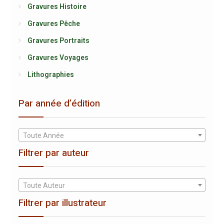
Gravures Histoire
Gravures Pêche
Gravures Portraits
Gravures Voyages
Lithographies
Par année d’édition
Toute Année
Filtrer par auteur
Toute Auteur
Filtrer par illustrateur