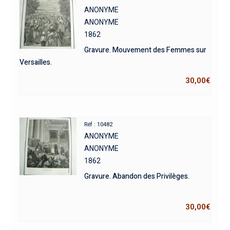
ANONYME
ANONYME
1862
Gravure. Mouvement des Femmes sur
Versailles.
30,00
€
Réf : 10482
ANONYME
ANONYME
1862
Gravure. Abandon des Privilèges.
30,00
€