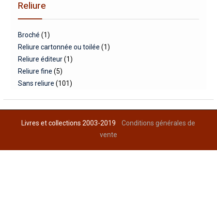
Reliure
Broché
(1)
Reliure cartonnée ou toilée
(1)
Reliure éditeur
(1)
Reliure fine
(5)
Sans reliure
(101)
Livres et collections 2003-2019
Conditions générales de
vente