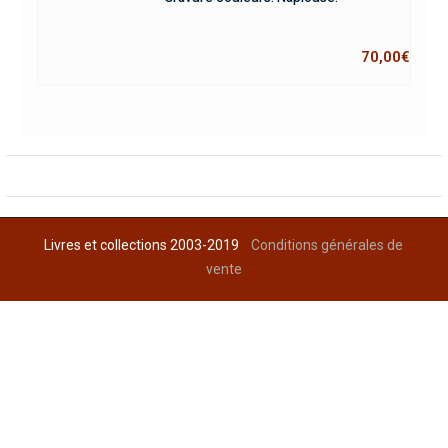
70,00
€
Livres et collections 2003-2019
Conditions générales de
vente