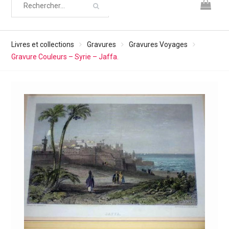
Livres et collections
Gravures
Gravures Voyages
Gravure Couleurs – Syrie – Jaffa.