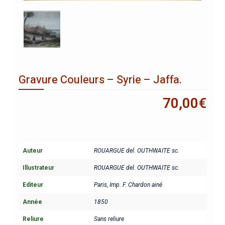
Gravure Couleurs – Syrie – Jaffa.
70,00
€
Auteur
ROUARGUE del. OUTHWAITE sc.
Illustrateur
ROUARGUE del. OUTHWAITE sc.
Editeur
Paris, Imp. F. Chardon ainé
Année
1850
Reliure
Sans reliure