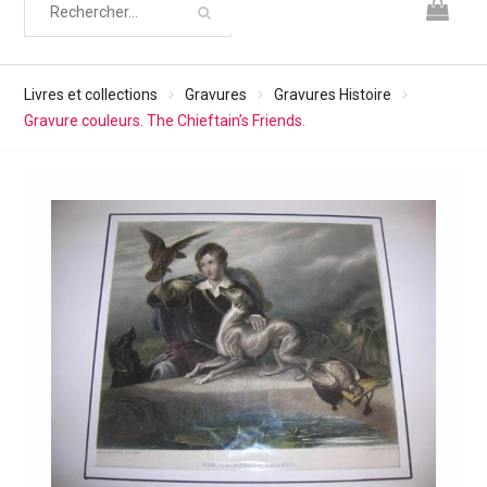
Livres et collections
Gravures
Gravures Histoire
Gravure couleurs. The Chieftain’s Friends.