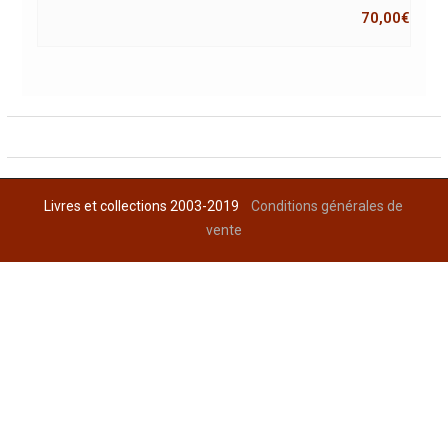
70,00
€
Livres et collections 2003-2019
Conditions générales de
vente