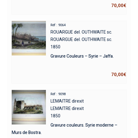
70,00
€
Réf : 9064
ROUARGUE del. OUTHWAITE sc.
ROUARGUE del. OUTHWAITE sc.
1850
Gravure Couleurs – Syrie – Jaffa.
70,00
€
Réf : 9098
LEMAITRE direxit
LEMAITRE direxit
1850
Gravure couleurs. Syrie moderne –
Murs de Bostra.