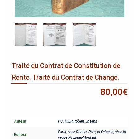
Traité du Contrat de Constitution de
Rente. Traité du Contrat de Change.
80,00
€
Auteur
POTHIER Robert Joseph
Paris, chez Debure Père, et Orléans, chez la
Editeur
veuve Rouzeau-Montaut