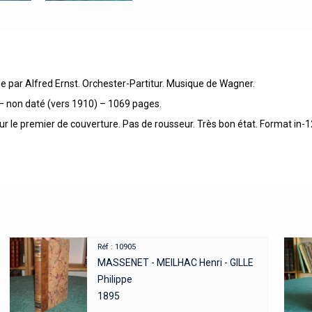
e par Alfred Ernst. Orchester-Partitur. Musique de Wagner.
g – non daté (vers 1910) – 1069 pages.
 sur le premier de couverture. Pas de rousseur. Très bon état. Format in-
Réf : 10905
MASSENET - MEILHAC Henri - GILLE
Philippe
1895