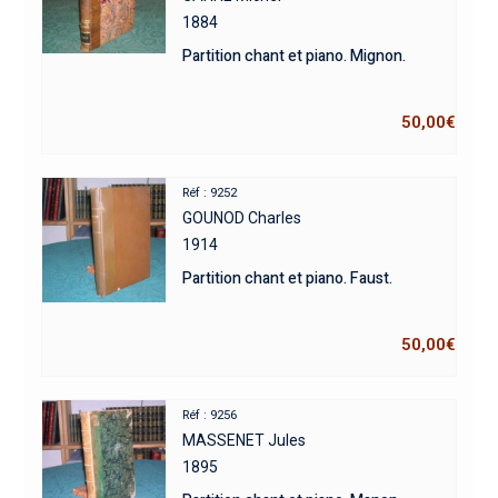
1884
Partition chant et piano. Mignon.
50,00
€
Réf : 9252
GOUNOD Charles
1914
Partition chant et piano. Faust.
50,00
€
Réf : 9256
MASSENET Jules
1895