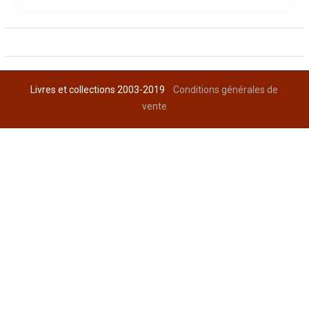
Livres et collections 2003-2019
Conditions générales de
vente