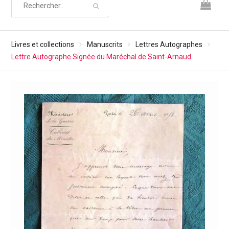
Livres et collections
Manuscrits
Lettres Autographes
Lettre Autographe Signée du Maréchal de Saint-Arnaud.