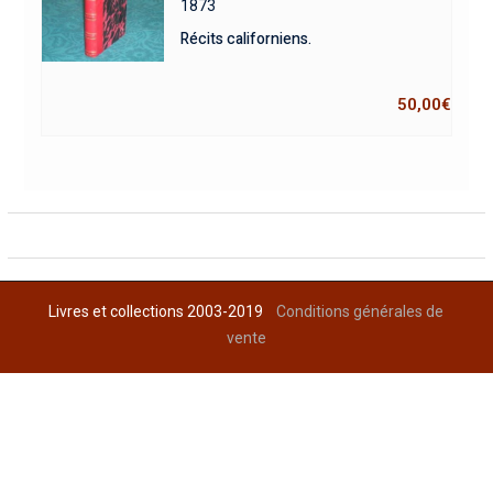
1873
Récits californiens.
50,00
€
Livres et collections 2003-2019
Conditions générales de
vente