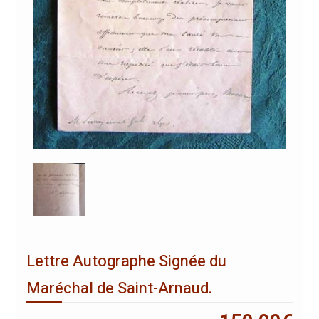
Lettre Autographe Signée du
Maréchal de Saint-Arnaud.