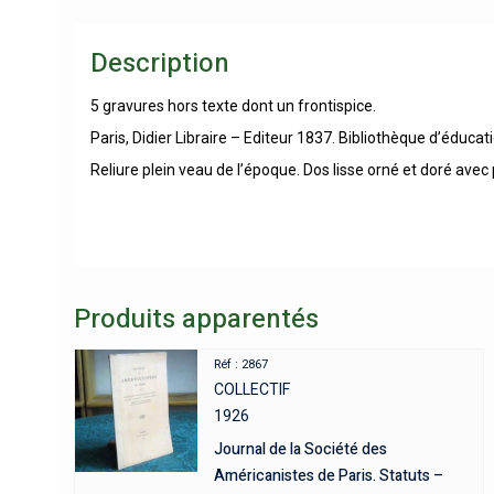
Description
5 gravures hors texte dont un frontispice.
Paris, Didier Libraire – Editeur 1837. Bibliothèque d’éducati
Reliure plein veau de l’époque. Dos lisse orné et doré ave
Produits apparentés
Réf : 2867
COLLECTIF
1926
Journal de la Société des
Américanistes de Paris. Statuts –