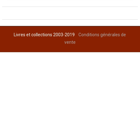
Livres et collections 2003-2019
Conditions générales de
vente