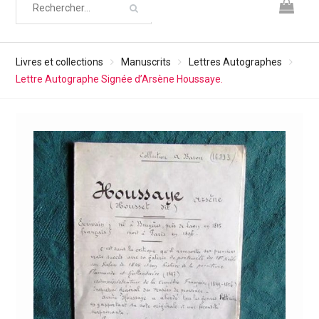
Livres et collections
Manuscrits
Lettres Autographes
Lettre Autographe Signée d’Arsène Houssaye.