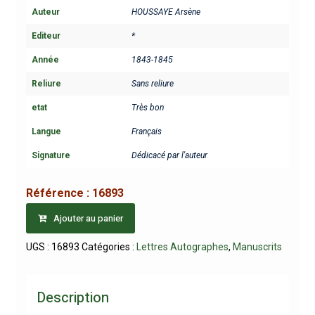
Auteur
HOUSSAYE Arsène
Editeur
*
Année
1843-1845
Reliure
Sans reliure
etat
Très bon
Langue
Français
Signature
Dédicacé par l'auteur
Référence :
16893
Ajouter au panier
UGS :
16893
Catégories :
Lettres Autographes
,
Manuscrits
Description