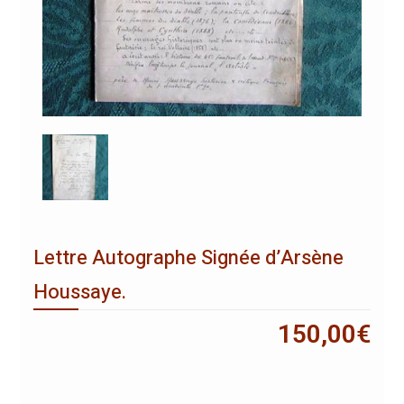
Lettre Autographe Signée d’Arsène
Houssaye.
150,00
€