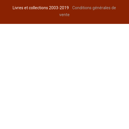
Livres et collections 2003-2019
Conditions générales de
vente