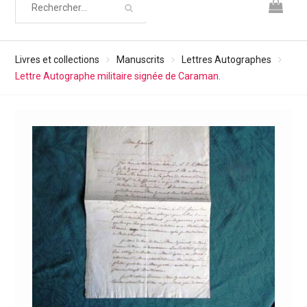
Livres et collections
Manuscrits
Lettres Autographes
Lettre Autographe militaire signée de Caraman.