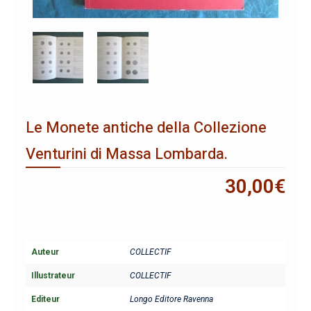
Le Monete antiche della Collezione
Venturini di Massa Lombarda.
30,00
€
Auteur
COLLECTIF
Illustrateur
COLLECTIF
Editeur
Longo Editore Ravenna