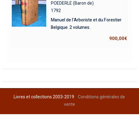
POEDERLE (Baron de)
1792
Manuel de l’Arboriste et du Forestier
Belgique. 2 volumes.
900,00
€
Livres et collections 2003-2019
Conditions générales de
vente