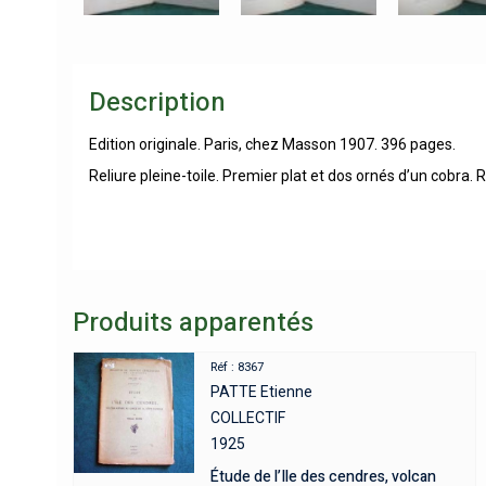
Description
Edition originale. Paris, chez Masson 1907. 396 pages.
Reliure pleine-toile. Premier plat et dos ornés d’un cobra.
Produits apparentés
Réf : 8367
PATTE Etienne
COLLECTIF
1925
Étude de l’Ile des cendres, volcan