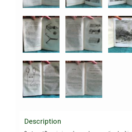
Description