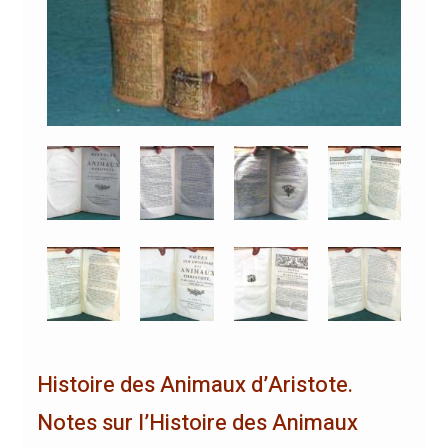
Histoire des Animaux d’Aristote.
Notes sur l’Histoire des Animaux