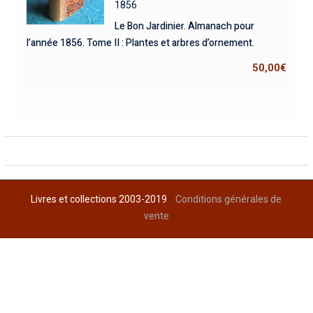
1856
Le Bon Jardinier. Almanach pour
l’année 1856. Tome II : Plantes et arbres d’ornement.
50,00
€
Livres et collections 2003-2019
Conditions générales de
vente