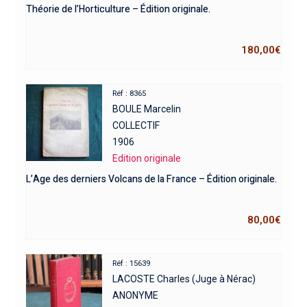
Théorie de l’Horticulture – Édition originale.
180,00
€
Réf : 8365
BOULE Marcelin
COLLECTIF
1906
Edition originale
L’Age des derniers Volcans de la France – Édition originale.
80,00
€
Réf : 15639
LACOSTE Charles (Juge à Nérac)
ANONYME