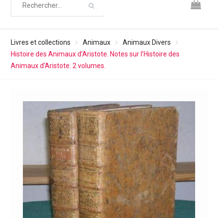
Livres et collections
Animaux
Animaux Divers
Histoire des Animaux d’Aristote. Notes sur l’Histoire des
Animaux d’Aristote. 2 volumes.