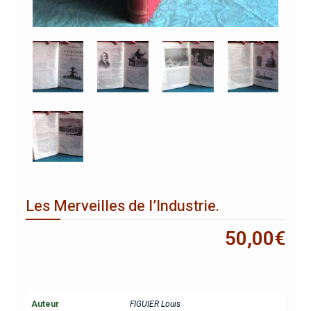
Les Merveilles de l’Industrie.
50,00
€
Auteur
FIGUIER Louis