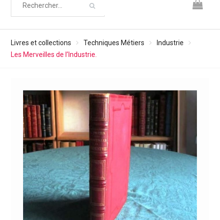
Livres et collections
Techniques Métiers
Industrie
Les Merveilles de l’Industrie.