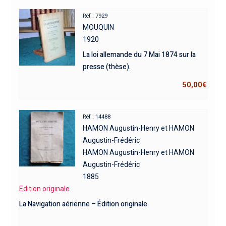
Réf : 7929
MOUQUIN
1920
La loi allemande du 7 Mai 1874 sur la
presse (thèse).
50,00
€
Réf : 14488
HAMON Augustin-Henry et HAMON
Augustin-Frédéric
HAMON Augustin-Henry et HAMON
Augustin-Frédéric
1885
Edition originale
La Navigation aérienne – Édition originale.