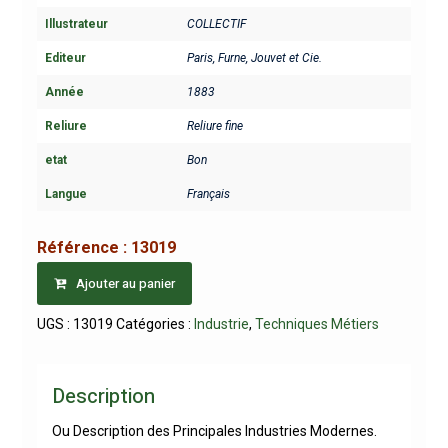
Illustrateur
COLLECTIF
Editeur
Paris, Furne, Jouvet et Cie.
Année
1883
Reliure
Reliure fine
etat
Bon
Langue
Français
Référence :
13019
Ajouter au panier
UGS :
13019
Catégories :
Industrie
,
Techniques Métiers
Description
Ou Description des Principales Industries Modernes.