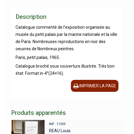
Description
Catalogue commenté de l’exposition organisée au
musée du petit palais par la marine nationale et la ville
de Paris. Nombreuses reproductions en noir des
oeuvres de Nombreux peintres.
Paris, petit palais, 1965.
Catalogue broché sous couverture illustrée. Très bon
état. Format in-4°(24×16).
IMPRIMER LA PAGE
Produits apparentés
Réf : 11555
REAU Louis