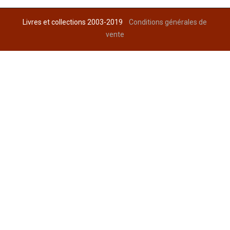
Livres et collections 2003-2019
Conditions générales de
vente