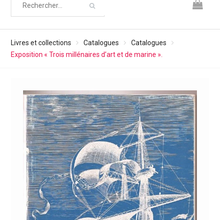
Livres et collections
Catalogues
Catalogues
Exposition « Trois millénaires d’art et de marine ».