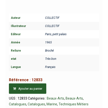
Auteur
COLLECTIF
Illustrateur
COLLECTIF
Editeur
Paris, petit palais
Année
1965
Reliure
Broché
etat
Très bon
Langue
Français
Référence :
12833
Ajouter au panier
UGS :
12833
Catégories :
Beaux-Arts
,
Beaux-Arts
,
Catalogues
,
Catalogues
,
Marine
,
Techniques Métiers