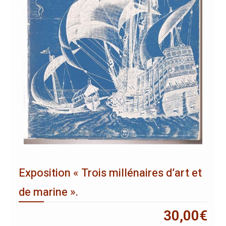
Exposition « Trois millénaires d’art et
de marine ».
30,00
€