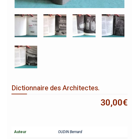
Dictionnaire des Architectes.
30,00
€
Auteur
OUDIN Bernard