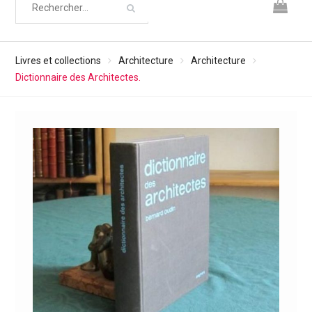
Livres et collections
Architecture
Architecture
Dictionnaire des Architectes.