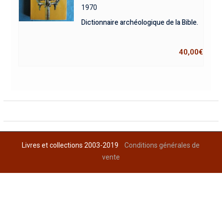
1970
Dictionnaire archéologique de la Bible.
40,00
€
Livres et collections 2003-2019
Conditions générales de
vente