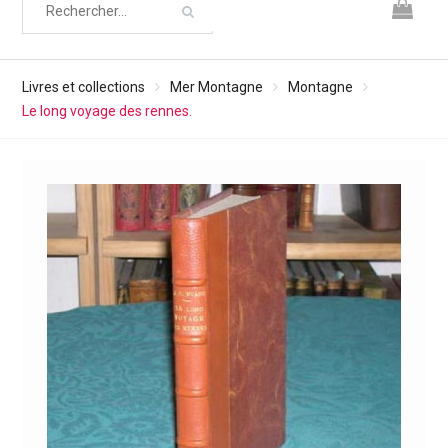
Livres et collections
Mer Montagne
Montagne
Le long voyage des rennes.