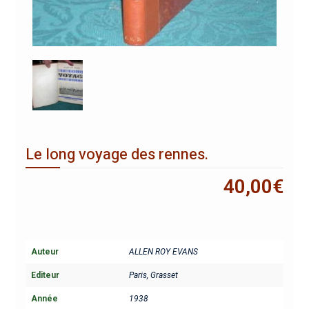
Le long voyage des rennes.
40,00
€
Auteur
ALLEN ROY EVANS
Editeur
Paris, Grasset
Année
1938