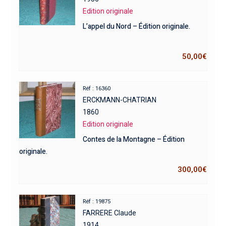
Edition originale
L’appel du Nord – Édition originale.
50,00
€
Réf : 16360
ERCKMANN-CHATRIAN
1860
Edition originale
Contes de la Montagne – Édition
originale.
300,00
€
Réf : 19875
FARRERE Claude
1914