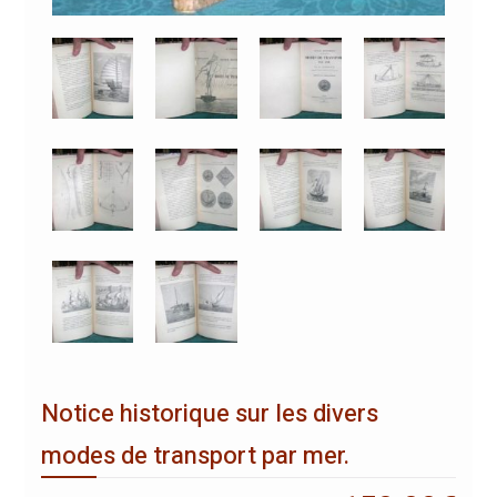
Notice historique sur les divers
modes de transport par mer.