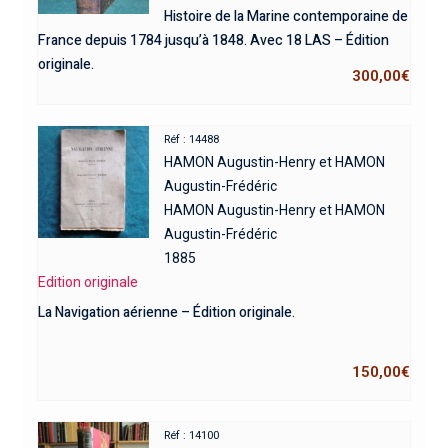
Histoire de la Marine contemporaine de
France depuis 1784 jusqu’à 1848. Avec 18 LAS – Édition
originale.
300,00
€
Réf : 14488
HAMON Augustin-Henry et HAMON
Augustin-Frédéric
HAMON Augustin-Henry et HAMON
Augustin-Frédéric
1885
Edition originale
La Navigation aérienne – Édition originale.
150,00
€
Réf : 14100