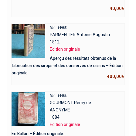
40,00
€
Réf : 14985
PARMENTIER Antoine Augustin
1812
Edition originale
Aperçu des résultats obtenus de la
fabrication des sirops et des conserves de raisins – Édition
originale.
400,00
€
Réf : 14486
GOURMONT Rémy de
ANONYME
1884
Edition originale
En Ballon – Édition originale.