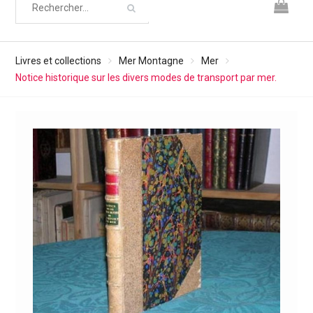
Livres et collections
Mer Montagne
Mer
Notice historique sur les divers modes de transport par mer.