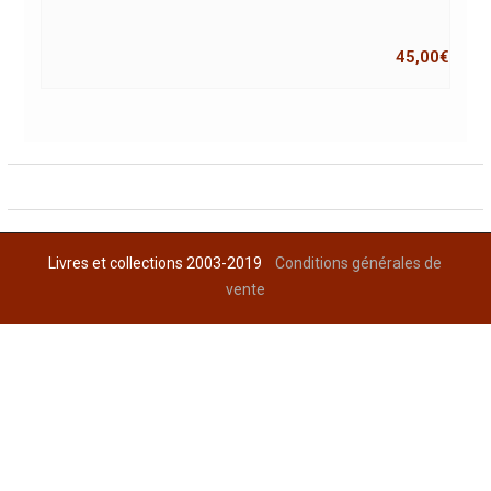
45,00
€
Livres et collections 2003-2019
Conditions générales de
vente