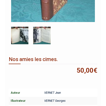
Nos amies les cimes.
50,00
€
Auteur
VERNET Jean
Illustrateur
VERNET Georges