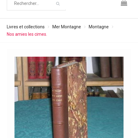
Livres et collections
Mer Montagne
Montagne
Nos amies les cimes.