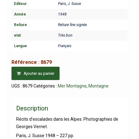
Editeur
Paris, J. Susse
Année
1948
Reliure
Reliure fine signée
etat
Très bon
Langue
Français
Référence :
8679
Ajouter au panier
UGS :
8679
Catégories :
Mer Montagne
,
Montagne
Description
Récits d’escalades dans les Alpes. Photographies de
Georges Vernet.
Paris, J. Susse 1948 – 227 pp.