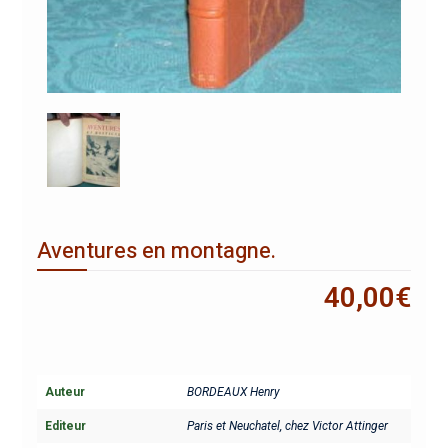
Aventures en montagne.
40,00
€
Auteur
BORDEAUX Henry
Editeur
Paris et Neuchatel, chez Victor Attinger