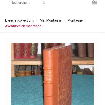
Livres et collections
Mer Montagne
Montagne
Aventures en montagne.